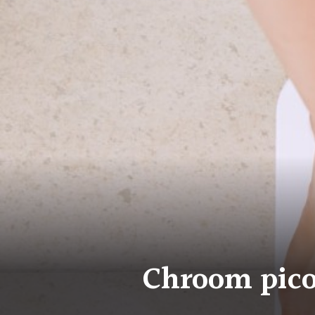
Chroom pico