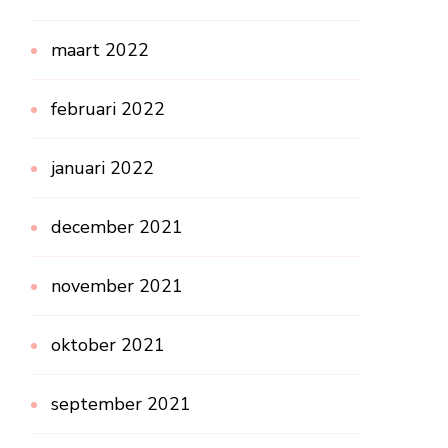
maart 2022
februari 2022
januari 2022
december 2021
november 2021
oktober 2021
september 2021