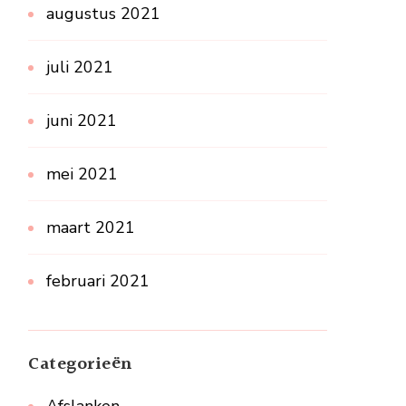
augustus 2021
juli 2021
juni 2021
mei 2021
maart 2021
februari 2021
Categorieën