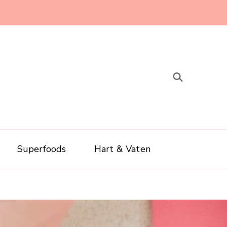
Superfoods
Hart & Vaten