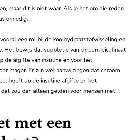
n, maar dit is niet waar. Als je het om die reden
us onnodig.
vooral een rol bij de koolhydraatstofwisseling en
ne. Het bewijs dat suppletie van chroom picolinaat
p de afgifte van insuline en voor het
ter mager. Er zijn wel aanwijzingen dat chroom
ect heeft op de insuline afgifte en het
 dat zou dan alleen gelden voor mensen met
et met een