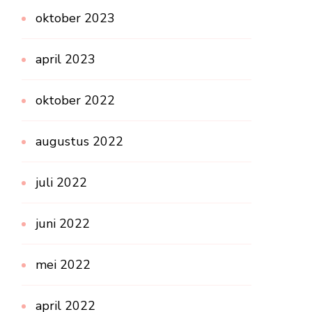
oktober 2023
april 2023
oktober 2022
augustus 2022
juli 2022
juni 2022
mei 2022
april 2022