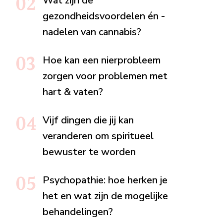
Wat zijn de
gezondheidsvoordelen én -
nadelen van cannabis?
Hoe kan een nierprobleem
zorgen voor problemen met
hart & vaten?
Vijf dingen die jij kan
veranderen om spiritueel
bewuster te worden
Psychopathie: hoe herken je
het en wat zijn de mogelijke
behandelingen?