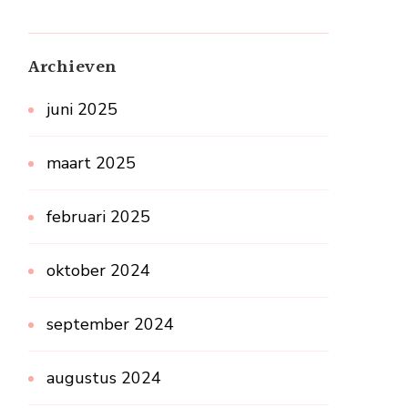
Archieven
juni 2025
maart 2025
februari 2025
oktober 2024
september 2024
augustus 2024