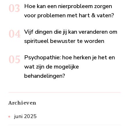
Hoe kan een nierprobleem zorgen
voor problemen met hart & vaten?
Vijf dingen die jij kan veranderen om
spiritueel bewuster te worden
Psychopathie: hoe herken je het en
wat zijn de mogelijke
behandelingen?
Archieven
juni 2025