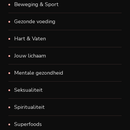
Beweging & Sport
Gezonde voeding
Hart & Vaten
Jouw lichaam
Mentale gezondheid
Seksualiteit
Spiritualiteit
Superfoods