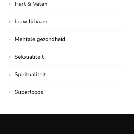
Hart & Vaten
Jouw lichaam
Mentale gezondheid
Seksualiteit
Spiritualiteit
Superfoods