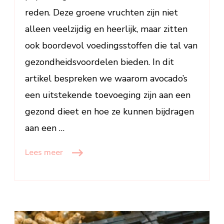
reden. Deze groene vruchten zijn niet
alleen veelzijdig en heerlijk, maar zitten
ook boordevol voedingsstoffen die tal van
gezondheidsvoordelen bieden. In dit
artikel bespreken we waarom avocado’s
een uitstekende toevoeging zijn aan een
gezond dieet en hoe ze kunnen bijdragen
aan een …
Lees meer