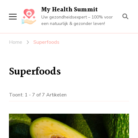
My Health Summit
Uw gezondheidsexpert – 100% voor
een natuurlijk & gezonder leven!
Home
Superfoods
Superfoods
Toont: 1 - 7 of 7 Artikelen