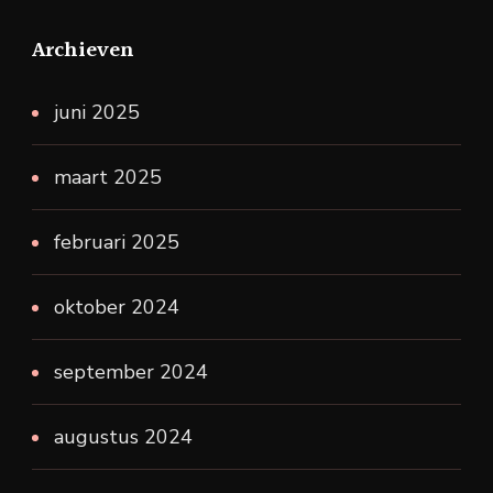
Archieven
juni 2025
maart 2025
februari 2025
oktober 2024
september 2024
augustus 2024