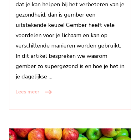
dat je kan helpen bij het verbeteren van je
gezondheid, dan is gember een
uitstekende keuze! Gember heeft vele
voordelen voor je lichaam en kan op
verschillende manieren worden gebruikt.
In dit artikel bespreken we waarom
gember zo supergezond is en hoe je het in
je dagelijkse …
Lees meer