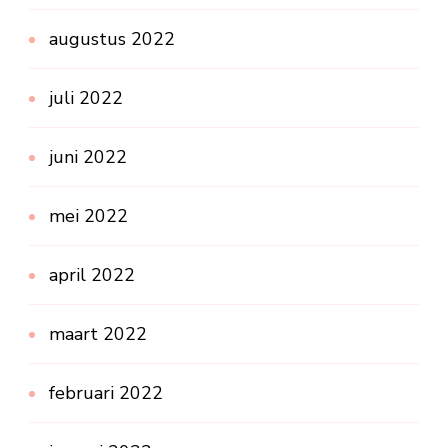
augustus 2022
juli 2022
juni 2022
mei 2022
april 2022
maart 2022
februari 2022