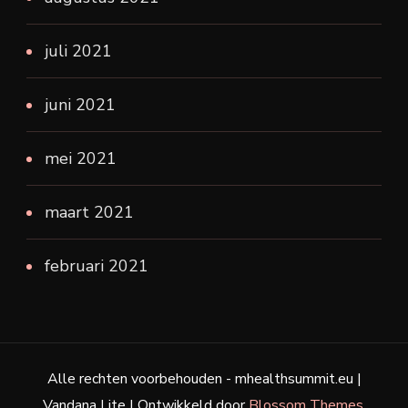
juli 2021
juni 2021
mei 2021
maart 2021
februari 2021
Alle rechten voorbehouden - mhealthsummit.eu |
Vandana Lite | Ontwikkeld door
Blossom Themes
.