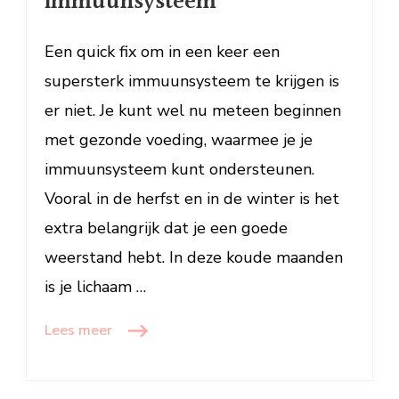
immuunsysteem
Een quick fix om in een keer een
supersterk immuunsysteem te krijgen is
er niet. Je kunt wel nu meteen beginnen
met gezonde voeding, waarmee je je
immuunsysteem kunt ondersteunen.
Vooral in de herfst en in de winter is het
extra belangrijk dat je een goede
weerstand hebt. In deze koude maanden
is je lichaam …
Lees meer