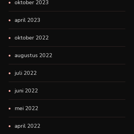
oktober 2023
april 2023
oktober 2022
augustus 2022
juli 2022
juni 2022
mei 2022
april 2022