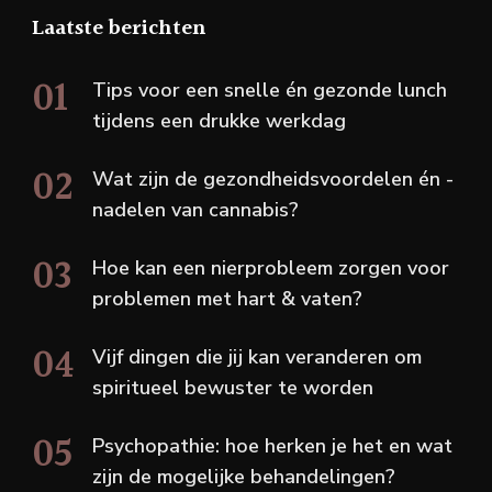
Laatste berichten
Tips voor een snelle én gezonde lunch
tijdens een drukke werkdag
Wat zijn de gezondheidsvoordelen én -
nadelen van cannabis?
Hoe kan een nierprobleem zorgen voor
problemen met hart & vaten?
Vijf dingen die jij kan veranderen om
spiritueel bewuster te worden
Psychopathie: hoe herken je het en wat
zijn de mogelijke behandelingen?