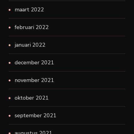
maart 2022
februari 2022
januari 2022
december 2021
november 2021
oktober 2021
september 2021
augustus 2021