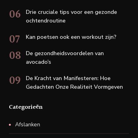
Drie cruciale tips voor een gezonde
ochtendroutine
Kan poetsen ook een workout zijn?
De gezondheidsvoordelen van
avocado’s
De Kracht van Manifesteren: Hoe
Gedachten Onze Realiteit Vormgeven
Categorieën
Afslanken