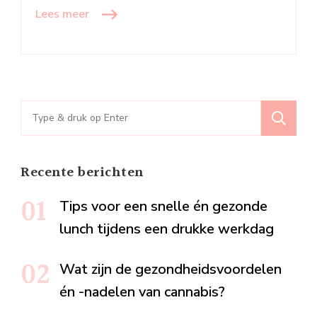
Lees meer
Zoeken
naar:
Recente berichten
Tips voor een snelle én gezonde
lunch tijdens een drukke werkdag
Wat zijn de gezondheidsvoordelen
én -nadelen van cannabis?