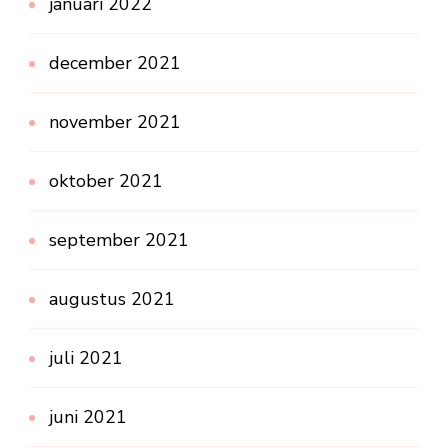
januari 2022
december 2021
november 2021
oktober 2021
september 2021
augustus 2021
juli 2021
juni 2021