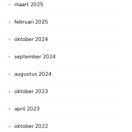
maart 2025
februari 2025
oktober 2024
september 2024
augustus 2024
oktober 2023
april 2023
oktober 2022