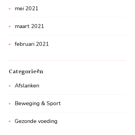
mei 2021
maart 2021
februari 2021
Categorieën
Afslanken
Beweging & Sport
Gezonde voeding