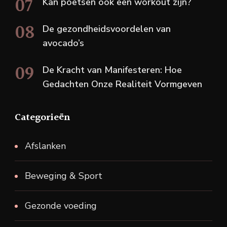
Kan poetsen ook een workout zijn?
De gezondheidsvoordelen van
avocado’s
De Kracht van Manifesteren: Hoe
Gedachten Onze Realiteit Vormgeven
Categorieën
Afslanken
Beweging & Sport
Gezonde voeding