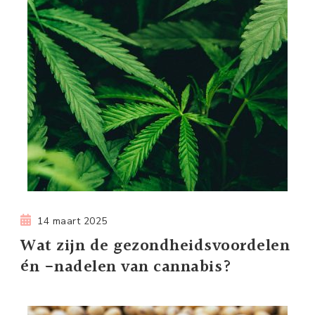
14 maart 2025
Wat zijn de gezondheidsvoordelen
én -nadelen van cannabis?