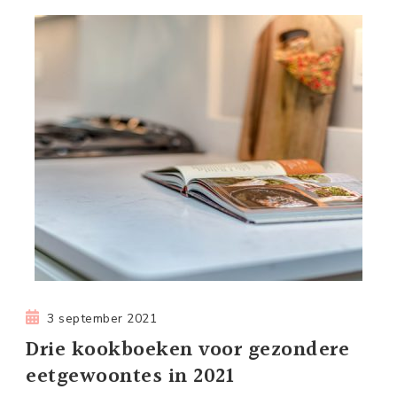
3 september 2021
Drie kookboeken voor gezondere
eetgewoontes in 2021