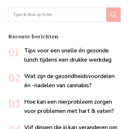
Zoeken
naar:
Recente berichten
Tips voor een snelle én gezonde
lunch tijdens een drukke werkdag
Wat zijn de gezondheidsvoordelen
én -nadelen van cannabis?
Hoe kan een nierprobleem zorgen
voor problemen met hart & vaten?
Vijf dingen die jij kan veranderen om