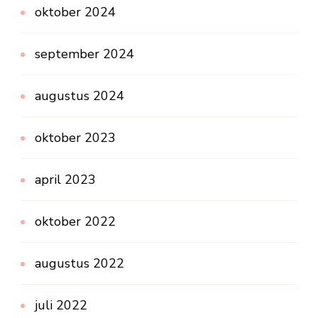
oktober 2024
september 2024
augustus 2024
oktober 2023
april 2023
oktober 2022
augustus 2022
juli 2022