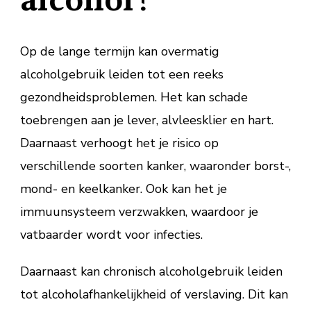
alcohol?
Op de lange termijn kan overmatig
alcoholgebruik leiden tot een reeks
gezondheidsproblemen. Het kan schade
toebrengen aan je lever, alvleesklier en hart.
Daarnaast verhoogt het je risico op
verschillende soorten kanker, waaronder borst-,
mond- en keelkanker. Ook kan het je
immuunsysteem verzwakken, waardoor je
vatbaarder wordt voor infecties.
Daarnaast kan chronisch alcoholgebruik leiden
tot alcoholafhankelijkheid of verslaving. Dit kan