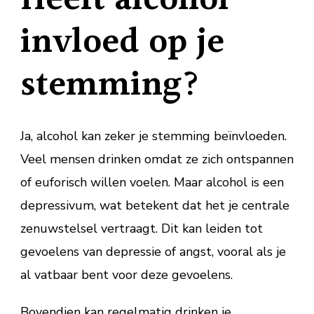
invloed op je
stemming?
Ja, alcohol kan zeker je stemming beïnvloeden.
Veel mensen drinken omdat ze zich ontspannen
of euforisch willen voelen. Maar alcohol is een
depressivum, wat betekent dat het je centrale
zenuwstelsel vertraagt. Dit kan leiden tot
gevoelens van depressie of angst, vooral als je
al vatbaar bent voor deze gevoelens.
Bovendien kan regelmatig drinken je