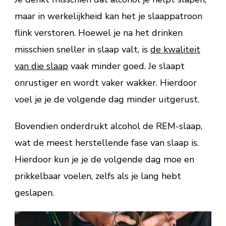
maar in werkelijkheid kan het je slaappatroon
flink verstoren. Hoewel je na het drinken
misschien sneller in slaap valt, is
de kwaliteit
van die slaap
vaak minder goed. Je slaapt
onrustiger en wordt vaker wakker. Hierdoor
voel je je de volgende dag minder uitgerust.
Bovendien onderdrukt alcohol de REM-slaap,
wat de meest herstellende fase van slaap is.
Hierdoor kun je je de volgende dag moe en
prikkelbaar voelen, zelfs als je lang hebt
geslapen.