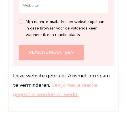
Mijn naam, e-mailadres en website opslaan
in deze browser voor de volgende keer
wanneer ik een reactie plaats.
Deze website gebruikt Akismet om spam
te verminderen.
Bekijk hoe je reactie
gegevens worden verwerkt.