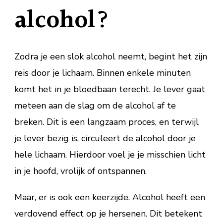
alcohol?
Zodra je een slok alcohol neemt, begint het zijn
reis door je lichaam. Binnen enkele minuten
komt het in je bloedbaan terecht. Je lever gaat
meteen aan de slag om de alcohol af te
breken. Dit is een langzaam proces, en terwijl
je lever bezig is, circuleert de alcohol door je
hele lichaam. Hierdoor voel je je misschien licht
in je hoofd, vrolijk of ontspannen.
Maar, er is ook een keerzijde. Alcohol heeft een
verdovend effect op je hersenen. Dit betekent