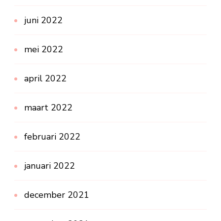
juni 2022
mei 2022
april 2022
maart 2022
februari 2022
januari 2022
december 2021