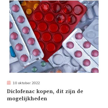
10 oktober 2022
Diclofenac kopen, dit zijn de
mogelijkheden