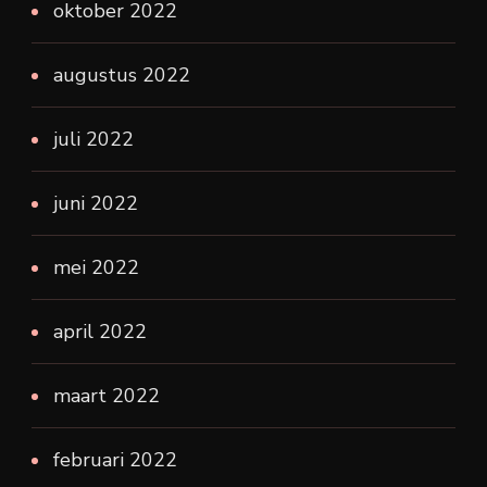
oktober 2022
augustus 2022
juli 2022
juni 2022
mei 2022
april 2022
maart 2022
februari 2022