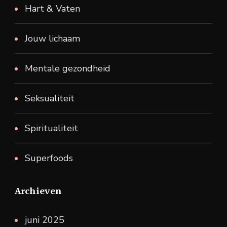
Hart & Vaten
Jouw lichaam
Mentale gezondheid
Seksualiteit
Spiritualiteit
Superfoods
Archieven
juni 2025