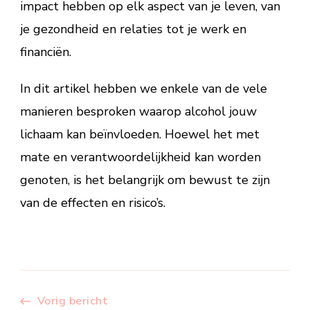
impact hebben op elk aspect van je leven, van
je gezondheid en relaties tot je werk en
financiën.
In dit artikel hebben we enkele van de vele
manieren besproken waarop alcohol jouw
lichaam kan beïnvloeden. Hoewel het met
mate en verantwoordelijkheid kan worden
genoten, is het belangrijk om bewust te zijn
van de effecten en risico’s.
Vorig bericht