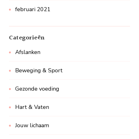
februari 2021
Categorieën
Afslanken
Beweging & Sport
Gezonde voeding
Hart & Vaten
Jouw lichaam