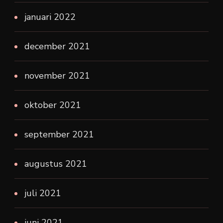
januari 2022
december 2021
november 2021
oktober 2021
september 2021
augustus 2021
juli 2021
juni 2021