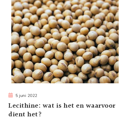
5 juni 2022
Lecithine: wat is het en waarvoor
dient het?