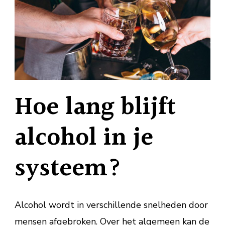
Hoe lang blijft
alcohol in je
systeem?
Alcohol wordt in verschillende snelheden door
mensen afgebroken. Over het algemeen kan de