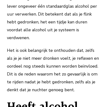
lever ongeveer één standaardglas alcohol per
uur verwerken. Dit betekent dat als je flink
hebt gedronken, het een tijdje kan duren
voordat alle alcohol uit je systeem is
verdwenen.
Het is ook belangrijk te onthouden dat, zelfs
als je je niet meer dronken voelt, je reflexen en
oordeel nog steeds kunnen worden beïnvloed.
Dit is de reden waarom het zo gevaarlijk is om
te rijden nadat je hebt gedronken, zelfs als je
denkt dat je nuchter genoeg bent.
Heeft alcohol