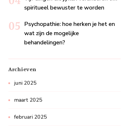
spiritueel bewuster te worden
Psychopathie: hoe herken je het en
wat zijn de mogelijke
behandelingen?
Archieven
juni 2025
maart 2025
februari 2025