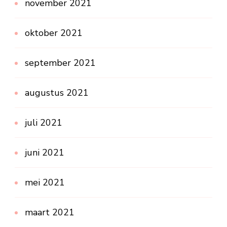
november 2021
oktober 2021
september 2021
augustus 2021
juli 2021
juni 2021
mei 2021
maart 2021