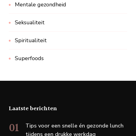
Mentale gezondheid
Seksualiteit
Spiritualiteit
Superfoods
Laatste berichten
Tips voor een snelle én gezonde lunch
tijdens een drukke werkdag