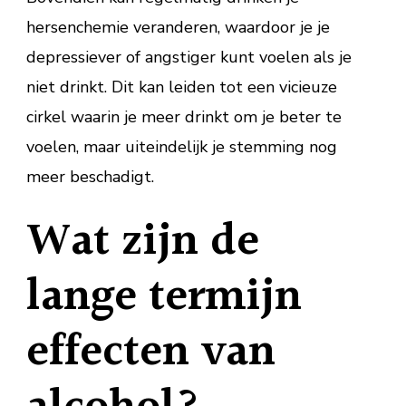
hersenchemie veranderen, waardoor je je
depressiever of angstiger kunt voelen als je
niet drinkt. Dit kan leiden tot een vicieuze
cirkel waarin je meer drinkt om je beter te
voelen, maar uiteindelijk je stemming nog
meer beschadigt.
Wat zijn de
lange termijn
effecten van