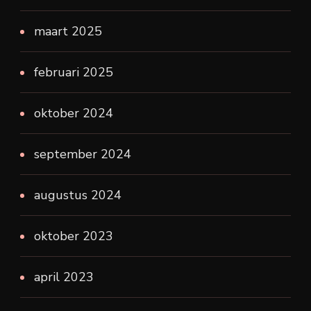
maart 2025
februari 2025
oktober 2024
september 2024
augustus 2024
oktober 2023
april 2023