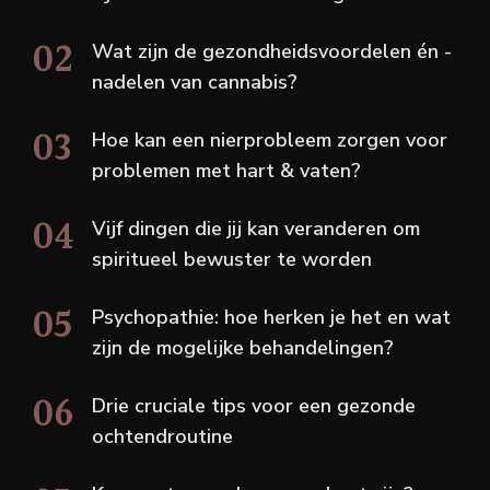
Wat zijn de gezondheidsvoordelen én -
nadelen van cannabis?
Hoe kan een nierprobleem zorgen voor
problemen met hart & vaten?
Vijf dingen die jij kan veranderen om
spiritueel bewuster te worden
Psychopathie: hoe herken je het en wat
zijn de mogelijke behandelingen?
Drie cruciale tips voor een gezonde
ochtendroutine