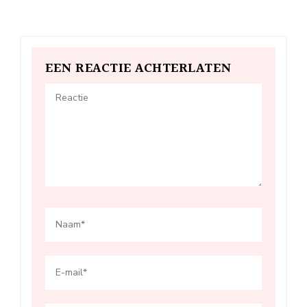
EEN REACTIE ACHTERLATEN